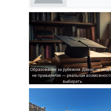
Образование за рубежом. Давно не мода
не привилегия — реальная возможност
выбирать