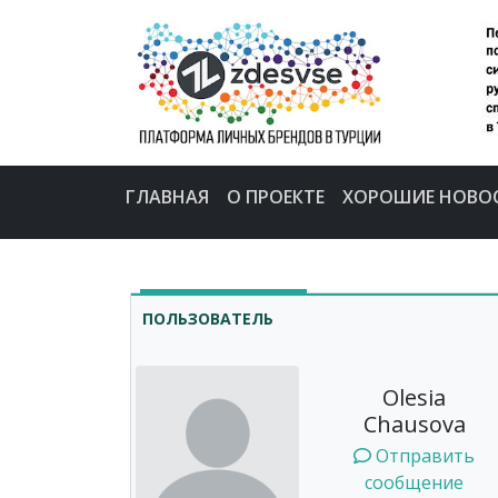
ГЛАВНАЯ
О ПРОЕКТЕ
ХОРОШИЕ НОВО
ПОЛЬЗОВАТЕЛЬ
Olesia
Chausova
Отправить
сообщение