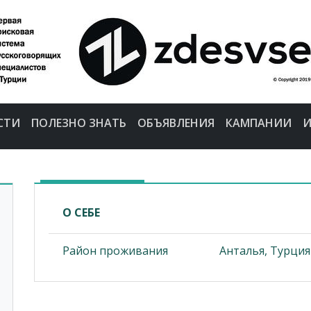
СТИ
ПОЛЕЗНО ЗНАТЬ
ОБЪЯВЛЕНИЯ
КАМПАНИИ
И
О СЕБЕ
Район проживания
Анталья, Турция