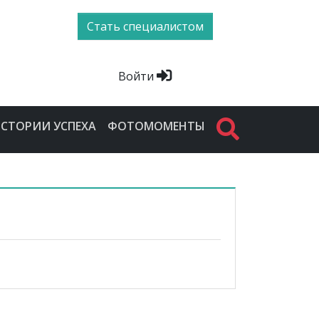
Стать специалистом
Войти
СТОРИИ УСПЕХА
ФОТОМОМЕНТЫ