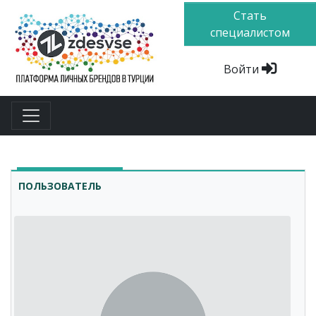
Стать
специалистом
Войти
ПОЛЬЗОВАТЕЛЬ