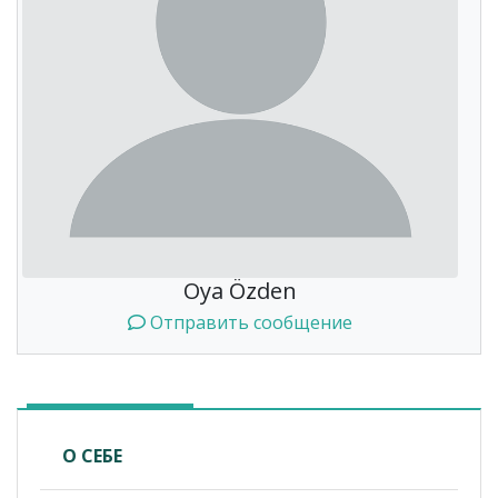
Oya Özden
Отправить сообщение
О СЕБЕ