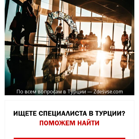
По всем вопросам в Турции — Zdesvse.com