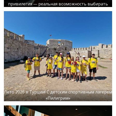
привилегия — реальная возможность выбирать
Лето 2026 в Турции! С детским спортивным лагерем
«Пилигрим»