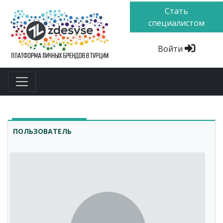
Стать
специалистом
Войти
ПОЛЬЗОВАТЕЛЬ