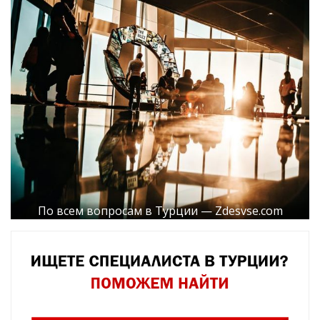
По всем вопросам в Турции — Zdesvse.com