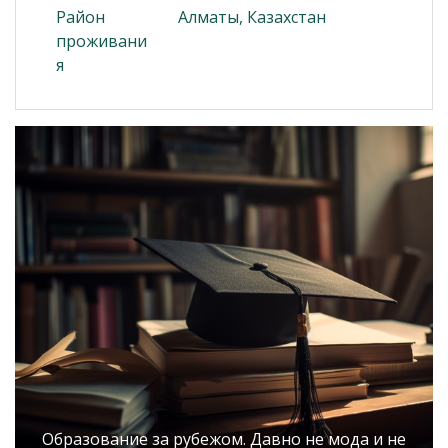
Район
Алматы, Казахстан
проживани
я
Образование за рубежом. Давно не мода и не