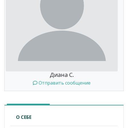
Диана С.
Отправить сообщение
О СЕБЕ