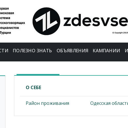
СТИ
ПОЛЕЗНО ЗНАТЬ
ОБЪЯВЛЕНИЯ
КАМПАНИИ
И
О СЕБЕ
Район проживания
Одесская област