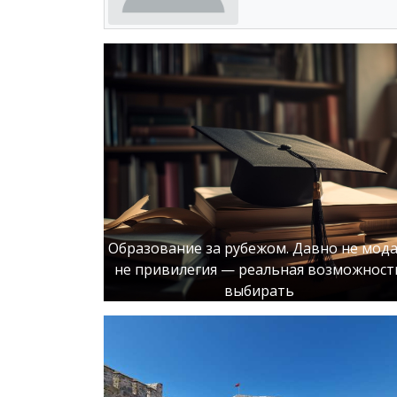
Образование за рубежом. Давно не мода
не привилегия — реальная возможност
выбирать