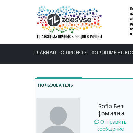
ГЛАВНАЯ
О ПРОЕКТЕ
ХОРОШИЕ НОВО
ПОЛЬЗОВАТЕЛЬ
Sofia Без
фамилии
Отправить
сообщение