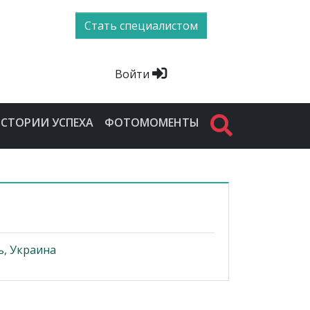
Стать специалистом
Войти
СТОРИИ УСПЕХА
ФОТОМОМЕНТЫ
ь, Украина