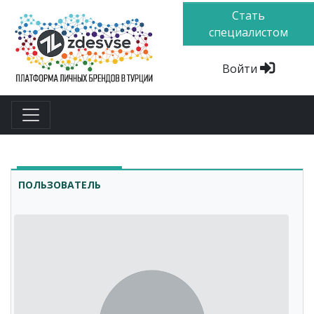
Стать
специалистом
Войти
ПОЛЬЗОВАТЕЛЬ