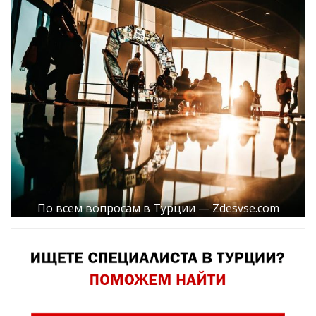
По всем вопросам в Турции — Zdesvse.com