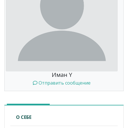
Иман Y
Отправить сообщение
О СЕБЕ