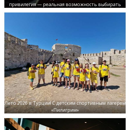
привилегия — реальная возможность выбирать
Лето 2026 в Турции! С детским спортивным лагерем
«Пилигрим»