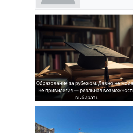
Образование за рубежом. Давно не мода
не привилегия — реальная возможност
выбирать