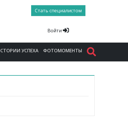
Стать специалистом
Войти
СТОРИИ УСПЕХА
ФОТОМОМЕНТЫ