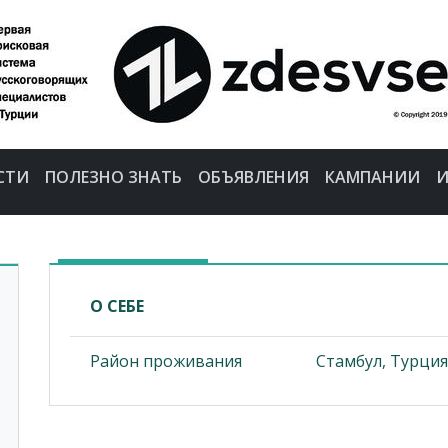
СТИ
ПОЛЕЗНО ЗНАТЬ
ОБЪЯВЛЕНИЯ
КАМПАНИИ
И
О СЕБЕ
Район проживания
Стамбул, Турция