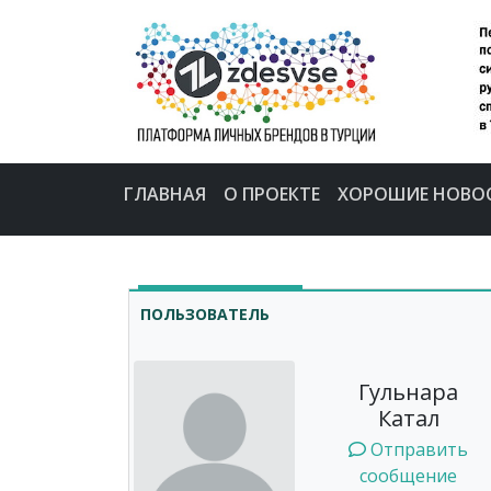
ГЛАВНАЯ
О ПРОЕКТЕ
ХОРОШИЕ НОВО
ПОЛЬЗОВАТЕЛЬ
Гульнара
Катал
Отправить
сообщение