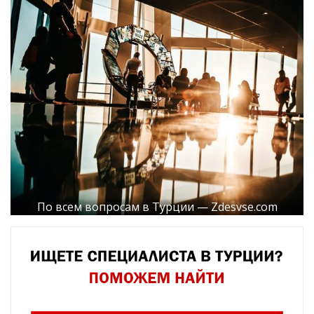
По всем вопросам в Турции — Zdesvse.com