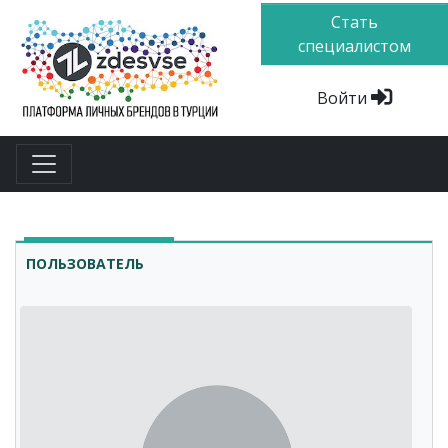
Стать
специалистом
Войти
ПОЛЬЗОВАТЕЛЬ