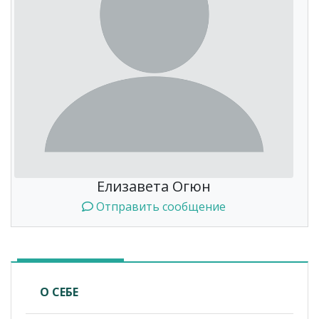
Елизавета Огюн
Отправить сообщение
О СЕБЕ