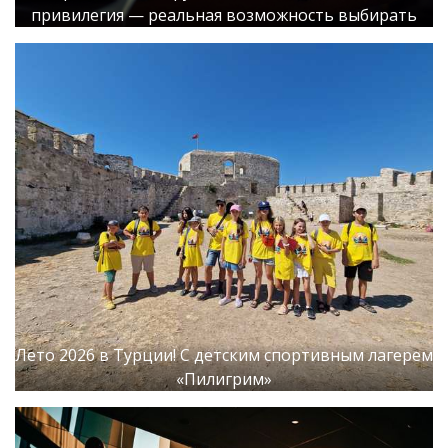
привилегия — реальная возможность выбирать
Лето 2026 в Турции! С детским спортивным лагерем
«Пилигрим»