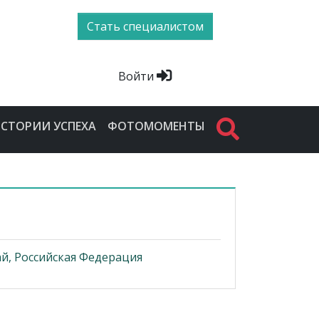
Стать специалистом
Войти
СТОРИИ УСПЕХА
ФОТОМОМЕНТЫ
й, Российская Федерация