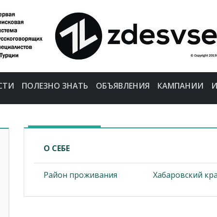
СТИ
ПОЛЕЗНО ЗНАТЬ
ОБЪЯВЛЕНИЯ
КАМПАНИИ
И
О СЕБЕ
Район проживания
Хабаровский кра