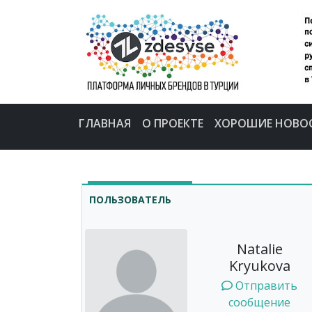
ГЛАВНАЯ
О ПРОЕКТЕ
ХОРОШИЕ НОВО
ПОЛЬЗОВАТЕЛЬ
Natalie
Kryukova
Отправить
сообщение