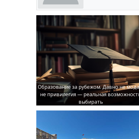
Образование за рубежом. Давно не мода
не привилегия — реальная возможност
выбирать