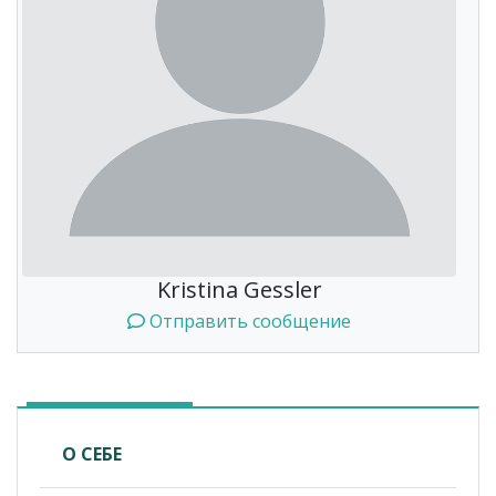
Kristina Gessler
Отправить сообщение
О СЕБЕ