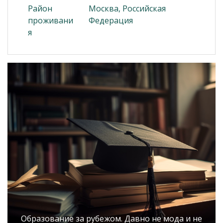
Район
Москва, Российская
проживани
Федерация
я
Образование за рубежом. Давно не мода и не