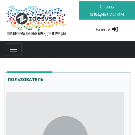
Стать
специалистом
Войти
ПОЛЬЗОВАТЕЛЬ