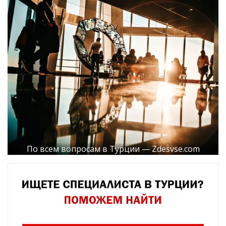
По всем вопросам в Турции — Zdesvse.com