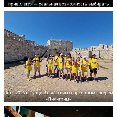
привилегия — реальная возможность выбирать
Лето 2026 в Турции! С детским спортивным лагерем
«Пилигрим»