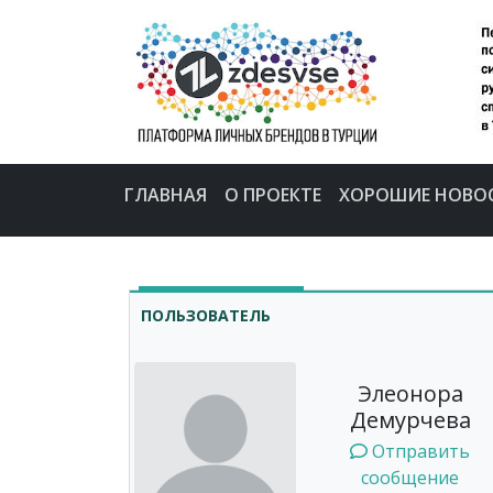
ГЛАВНАЯ
О ПРОЕКТЕ
ХОРОШИЕ НОВО
ПОЛЬЗОВАТЕЛЬ
Элеонора
Демурчева
Отправить
сообщение