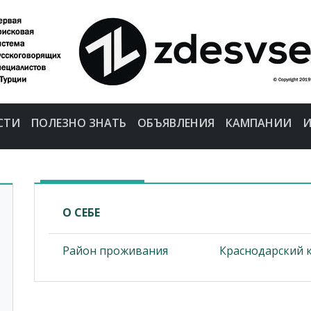
СТИ
ПОЛЕЗНО ЗНАТЬ
ОБЪЯВЛЕНИЯ
КАМПАНИИ
И
О СЕБЕ
Район проживания
Краснодарский к