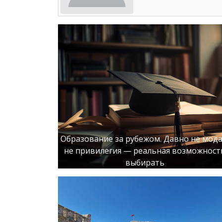
Образование за рубежом. Давно не мода
не привилегия — реальная возможност
выбирать