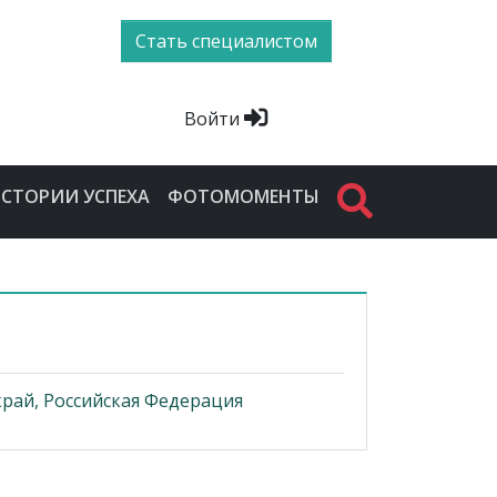
Стать специалистом
Войти
СТОРИИ УСПЕХА
ФОТОМОМЕНТЫ
рай, Российская Федерация