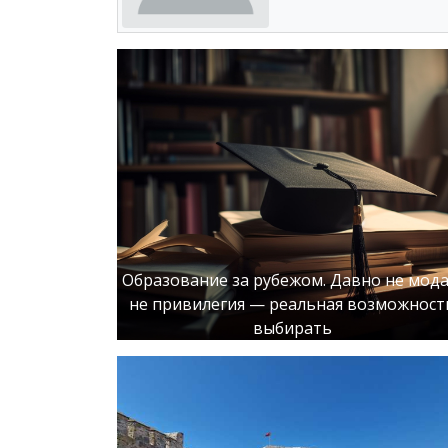
Образование за рубежом. Давно не мода
не привилегия — реальная возможност
выбирать