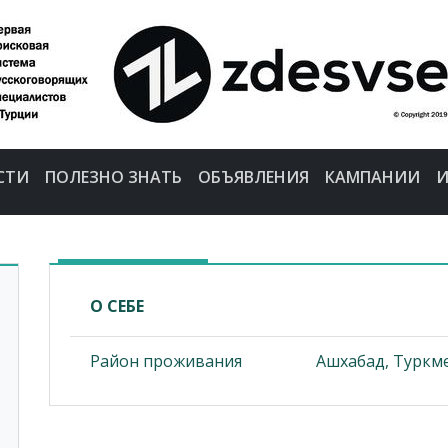
СТИ
ПОЛЕЗНО ЗНАТЬ
ОБЪЯВЛЕНИЯ
КАМПАНИИ
И
О СЕБЕ
Район проживания
Ашхабад, Туркм