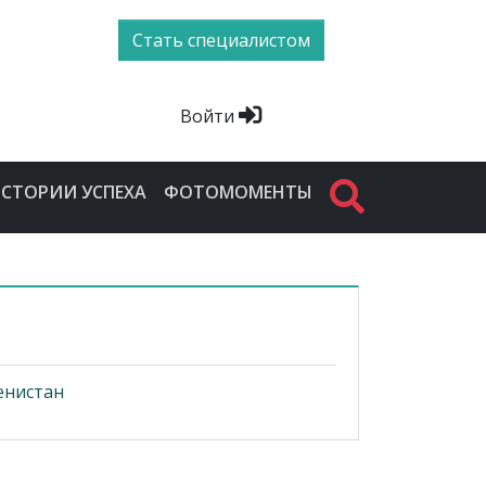
Стать специалистом
Войти
СТОРИИ УСПЕХА
ФОТОМОМЕНТЫ
енистан