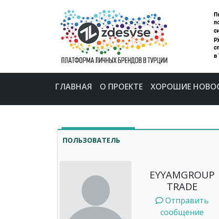
ГЛАВНАЯ
О ПРОЕКТЕ
ХОРОШИЕ НОВО
ПОЛЬЗОВАТЕЛЬ
EYYAMGROUP
TRADE
Отправить
сообщение