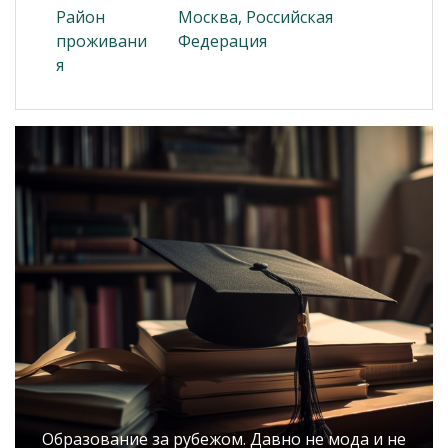
Район
Москва, Российская
проживани
Федерация
я
Образование за рубежом. Давно не мода и не