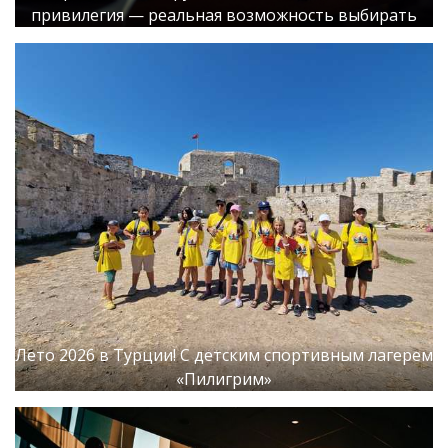
привилегия — реальная возможность выбирать
Лето 2026 в Турции! С детским спортивным лагерем
«Пилигрим»