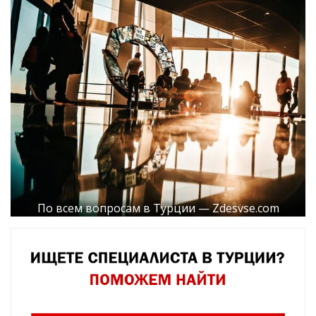
По всем вопросам в Турции — Zdesvse.com