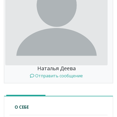
Наталья Деева
Отправить сообщение
О СЕБЕ