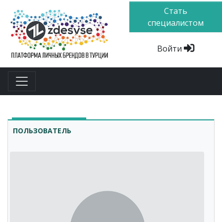
Стать
специалистом
Войти
ПОЛЬЗОВАТЕЛЬ