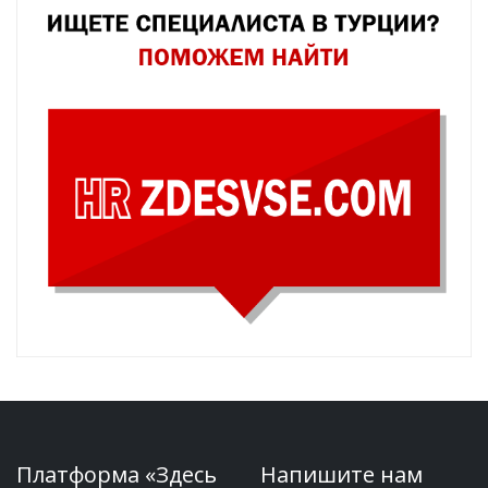
Платформа «Здесь
Напишите нам