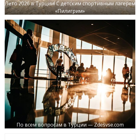
Лето 2026 в Турции! С детским спортивным лагерем
«Пилигрим»
По всем вопросам в Турции — Zdesvse.com