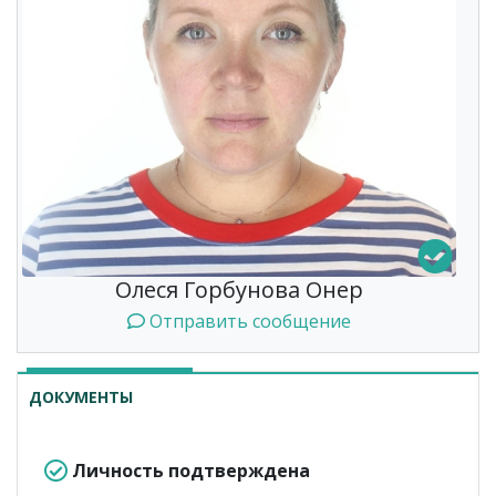
Олеся Горбунова Онер
Отправить сообщение
ДОКУМЕНТЫ
Личность подтверждена