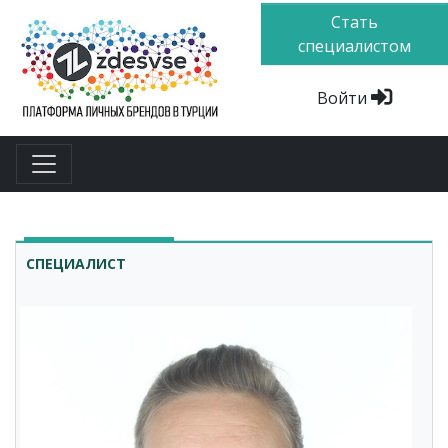
Стать
специалистом
Войти
СПЕЦИАЛИСТ