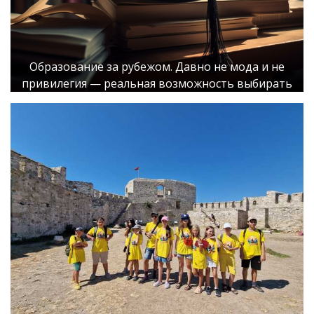
Образование за рубежом. Давно не мода и не
привилегия — реальная возможность выбирать