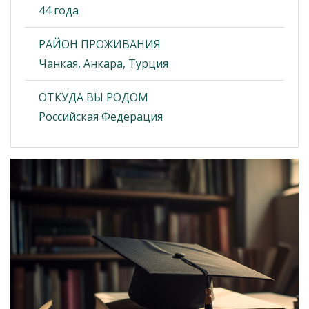
44 года
РАЙОН ПРОЖИВАНИЯ
Чанкая, Анкара, Турция
ОТКУДА ВЫ РОДОМ
Российская Федерация