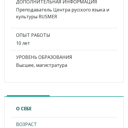
ДОПОЛНИТЕЛЬНАЯ ИНФОРМАЦИЯ
Преподаватель Центра русского языка и
культуры RUSMER
ОПЫТ РАБОТЫ
10 лет
УРОВЕНЬ ОБРАЗОВАНИЯ
Высшее, магистратура
О СЕБЕ
ВОЗРАСТ