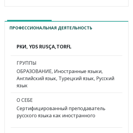
ПРОФЕССИОНАЛЬНАЯ ДЕЯТЕЛЬНОСТЬ
РКИ, YDS RUSÇA,TORFL
ГРУППЫ
ОБРАЗОВАНИЕ, Иностранные языки,
Английский язык, Турецкий язык, Русский
язык
О СЕБЕ
Сертифицированный преподаватель
русского языка как иностранного