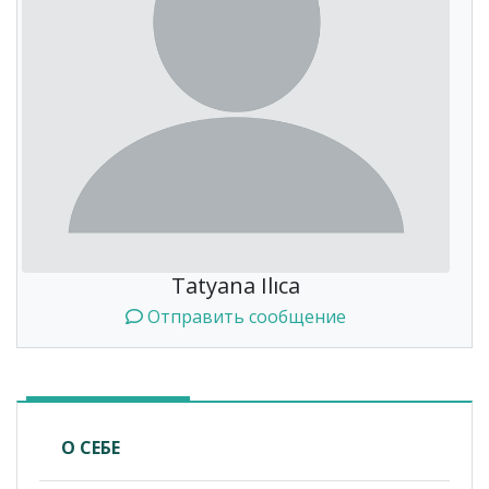
Tatyana Ilıca
Отправить сообщение
О СЕБЕ