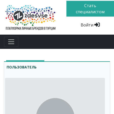
Стать
специалистом
Войти
ПОЛЬЗОВАТЕЛЬ