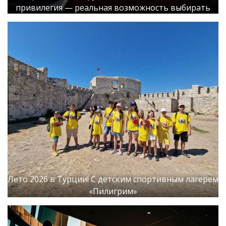
привилегия — реальная возможность выбирать
Лето 2026 в Турции! С детским спортивным лагерем
«Пилигрим»