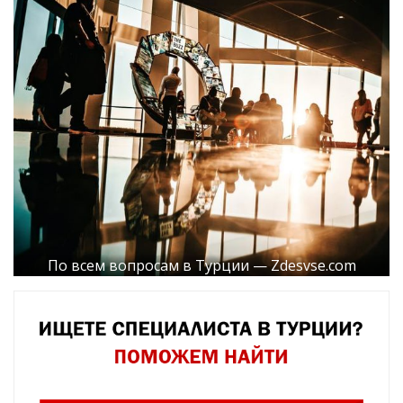
По всем вопросам в Турции — Zdesvse.com