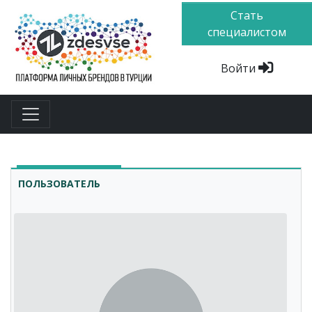
Стать
специалистом
Войти
ПОЛЬЗОВАТЕЛЬ