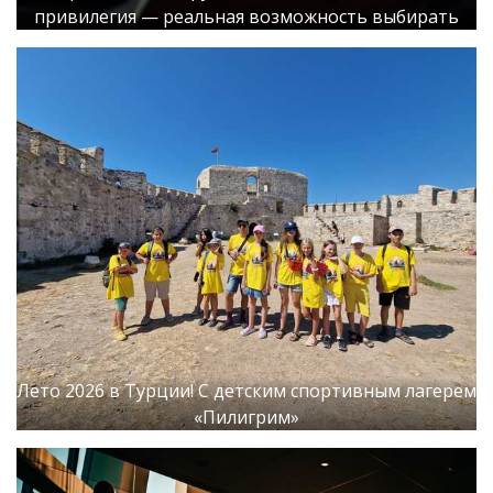
привилегия — реальная возможность выбирать
Лето 2026 в Турции! С детским спортивным лагерем
«Пилигрим»