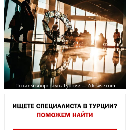
По всем вопросам в Турции — Zdesvse.com