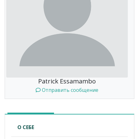
Patrick Essamambo
Отправить сообщение
О СЕБЕ