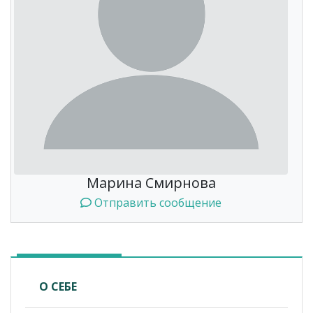
Марина Смирнова
Отправить сообщение
О СЕБЕ