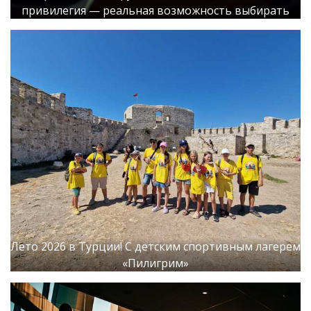
привилегия — реальная возможность выбирать
Лето 2026 в Турции! С детским спортивным лагерем
«Пилигрим»