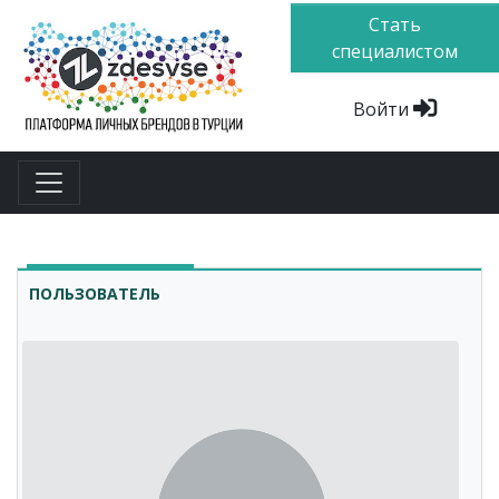
Стать
специалистом
Войти
ПОЛЬЗОВАТЕЛЬ