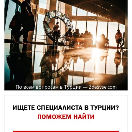
По всем вопросам в Турции — Zdesvse.com