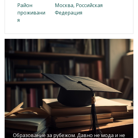
Район
Москва, Российская
проживани
Федерация
я
Образование за рубежом. Давно не мода и не