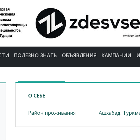
СТИ
ПОЛЕЗНО ЗНАТЬ
ОБЪЯВЛЕНИЯ
КАМПАНИИ
И
О СЕБЕ
Район проживания
Ашхабад, Туркм