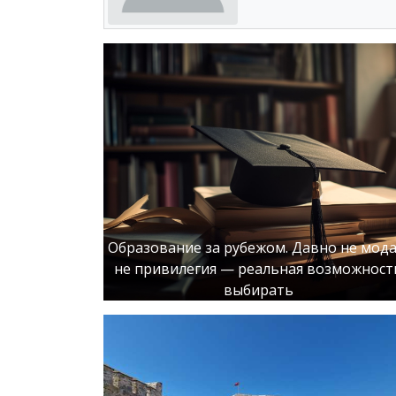
Образование за рубежом. Давно не мода
не привилегия — реальная возможност
выбирать