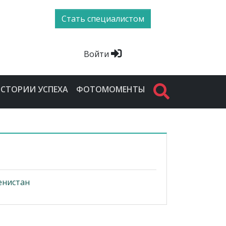
Стать специалистом
Войти
СТОРИИ УСПЕХА
ФОТОМОМЕНТЫ
енистан