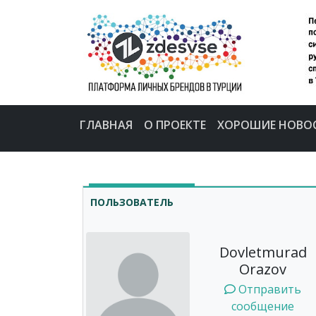
ГЛАВНАЯ
О ПРОЕКТЕ
ХОРОШИЕ НОВО
ПОЛЬЗОВАТЕЛЬ
Dovletmurad
Orazov
Отправить
сообщение