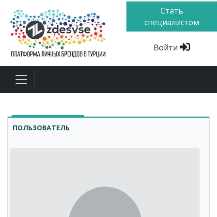
Стать
специалистом
Войти
ПОЛЬЗОВАТЕЛЬ