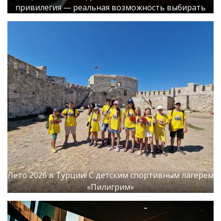
привилегия — реальная возможность выбирать
Лето 2026 в Турции! С детским спортивным лагерем
«Пилигрим»