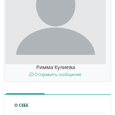
Римма Кулиева
Отправить сообщение
О СЕБЕ