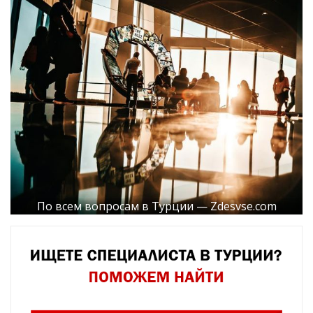
По всем вопросам в Турции — Zdesvse.com