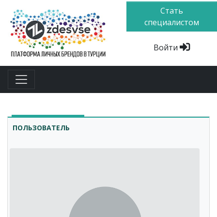
Стать
специалистом
Войти
ПОЛЬЗОВАТЕЛЬ