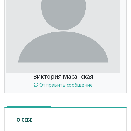
Виктория Масанская
Отправить сообщение
О СЕБЕ