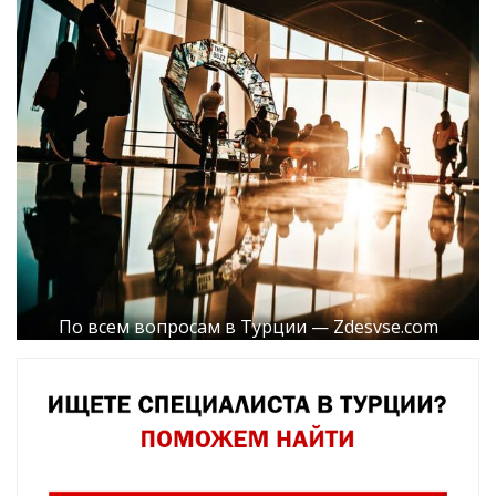
По всем вопросам в Турции — Zdesvse.com