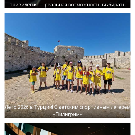
привилегия — реальная возможность выбирать
Лето 2026 в Турции! С детским спортивным лагерем
«Пилигрим»