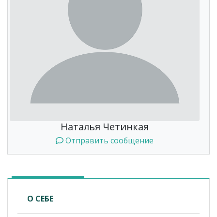
Наталья Четинкая
Отправить сообщение
О СЕБЕ