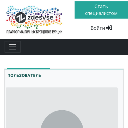
Стать
специалистом
Войти
ПОЛЬЗОВАТЕЛЬ