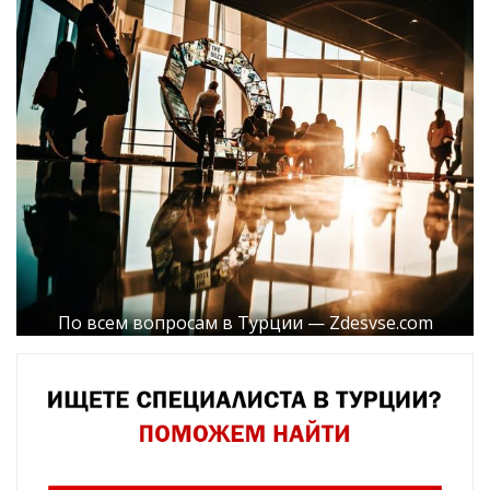
По всем вопросам в Турции — Zdesvse.com