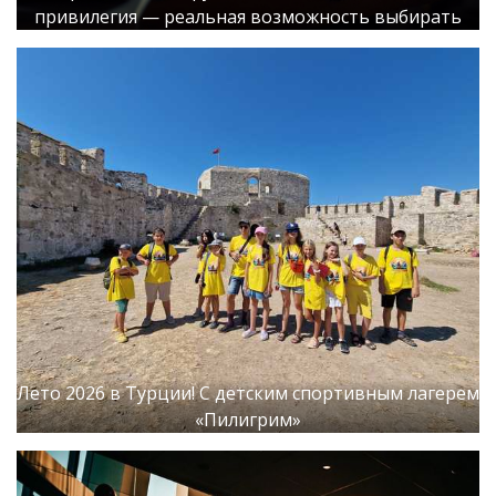
привилегия — реальная возможность выбирать
Лето 2026 в Турции! С детским спортивным лагерем
«Пилигрим»