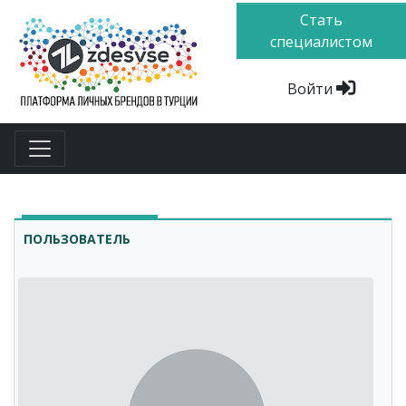
Стать
специалистом
Войти
ПОЛЬЗОВАТЕЛЬ