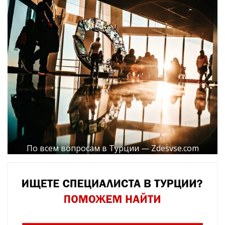
По всем вопросам в Турции — Zdesvse.com