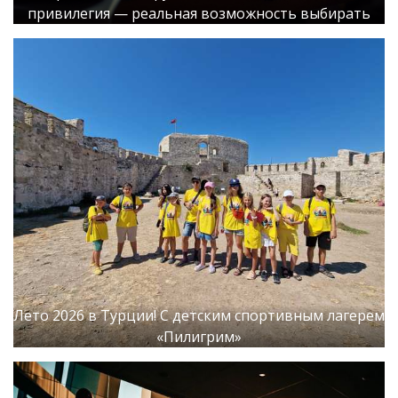
привилегия — реальная возможность выбирать
Лето 2026 в Турции! С детским спортивным лагерем
«Пилигрим»