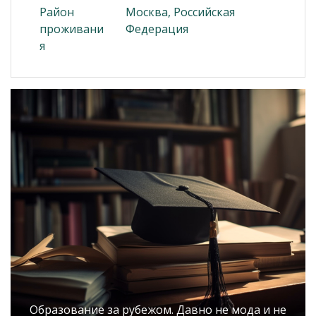
Район
Москва, Российская
проживани
Федерация
я
Образование за рубежом. Давно не мода и не