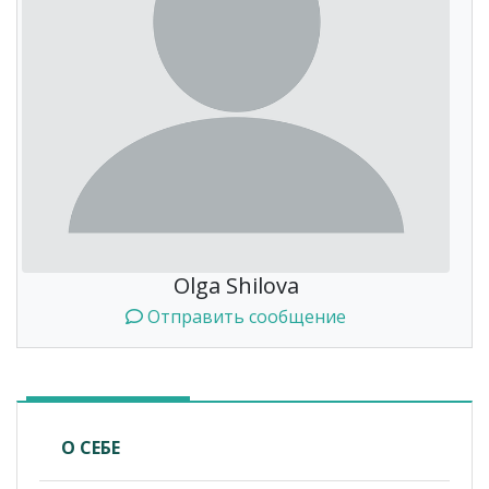
Olga Shilova
Отправить сообщение
О СЕБЕ