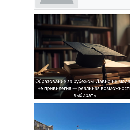
Образование за рубежом. Давно не мода
не привилегия — реальная возможност
выбирать