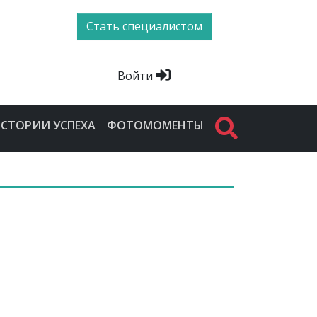
Стать специалистом
Войти
СТОРИИ УСПЕХА
ФОТОМОМЕНТЫ