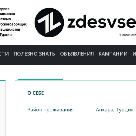
СТИ
ПОЛЕЗНО ЗНАТЬ
ОБЪЯВЛЕНИЯ
КАМПАНИИ
И
О СЕБЕ
Район проживания
Анкара, Турция