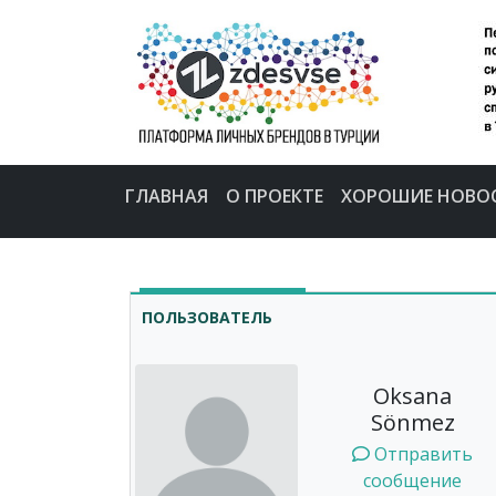
ГЛАВНАЯ
О ПРОЕКТЕ
ХОРОШИЕ НОВО
ПОЛЬЗОВАТЕЛЬ
Oksana
Sönmez
Отправить
сообщение