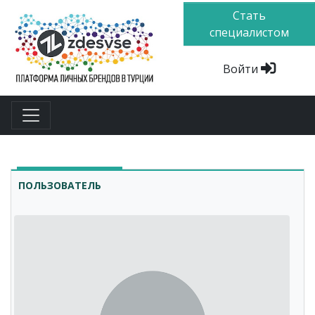
Стать
специалистом
Войти
ПОЛЬЗОВАТЕЛЬ