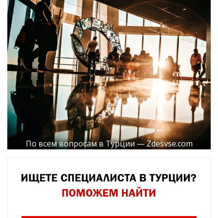
По всем вопросам в Турции — Zdesvse.com