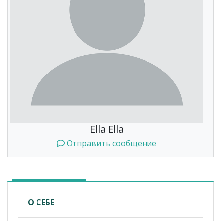
Ella Ella
Отправить сообщение
О СЕБЕ