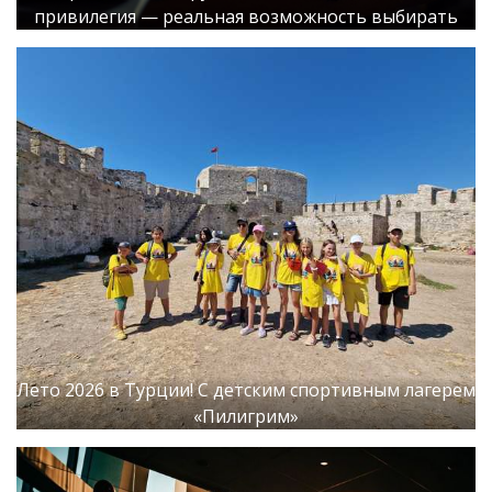
привилегия — реальная возможность выбирать
Лето 2026 в Турции! С детским спортивным лагерем
«Пилигрим»