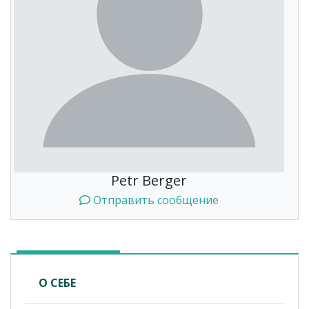
Petr Berger
Отправить сообщение
О СЕБЕ