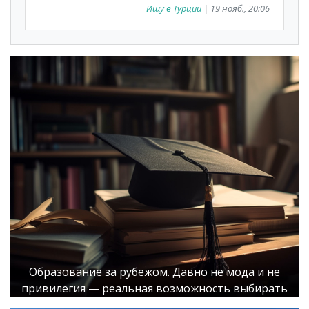
Ищу в Турции
| 19 нояб., 20:06
Образование за рубежом. Давно не мода и не
привилегия — реальная возможность выбирать