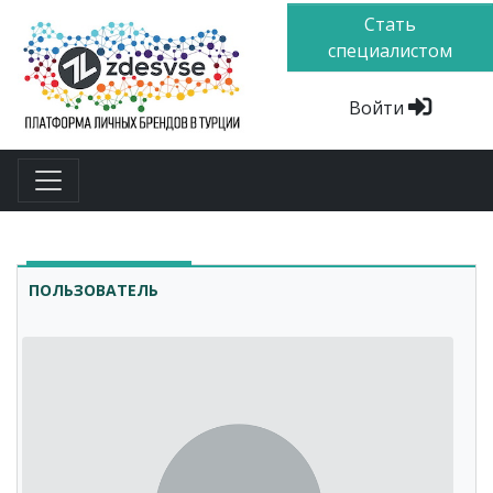
Стать
специалистом
Войти
ПОЛЬЗОВАТЕЛЬ