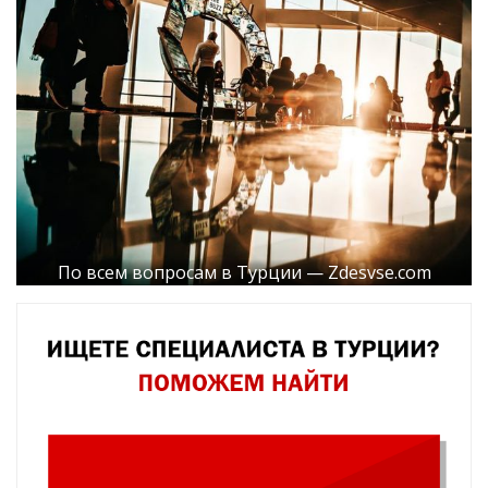
По всем вопросам в Турции — Zdesvse.com