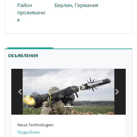
Район
Берлин, Германия
проживани
я
ОБЪЯВЛЕНИЯ
Previous
Next
Neue Technologien
Подробнее