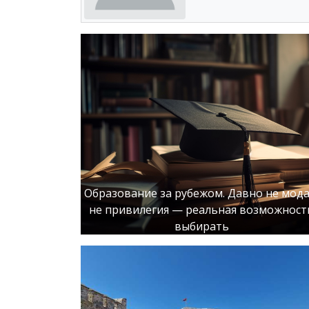
Образование за рубежом. Давно не мода
не привилегия — реальная возможност
выбирать