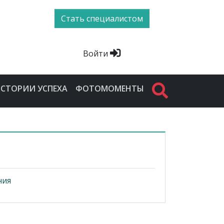
Стать специалистом
Войти
СТОРИИ УСПЕХА
ФОТОМОМЕНТЫ
ния