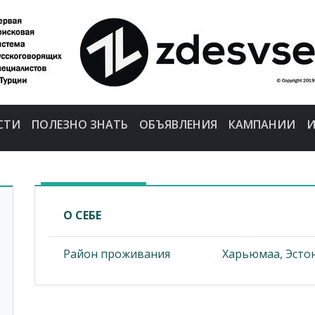
СТИ
ПОЛЕЗНО ЗНАТЬ
ОБЪЯВЛЕНИЯ
КАМПАНИИ
И
О СЕБЕ
Район проживания
Харьюмаа, Эсто