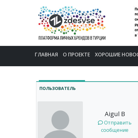
ГЛАВНАЯ
О ПРОЕКТЕ
ХОРОШИЕ НОВО
ПОЛЬЗОВАТЕЛЬ
Aigul B
Отправить
сообщение