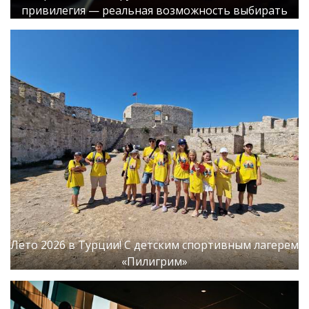
привилегия — реальная возможность выбирать
Лето 2026 в Турции! С детским спортивным лагерем
«Пилигрим»