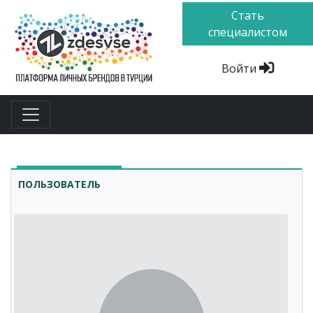
Стать
специалистом
Войти
ПОЛЬЗОВАТЕЛЬ