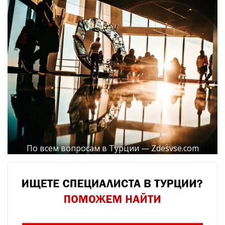
По всем вопросам в Турции — Zdesvse.com