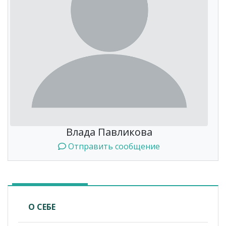
Влада Павликова
Отправить сообщение
О СЕБЕ