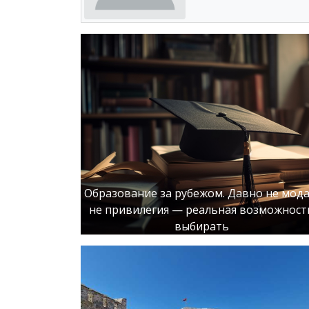
Образование за рубежом. Давно не мода
не привилегия — реальная возможност
выбирать