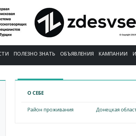
СТИ
ПОЛЕЗНО ЗНАТЬ
ОБЪЯВЛЕНИЯ
КАМПАНИИ
И
О СЕБЕ
Район проживания
Донецкая област