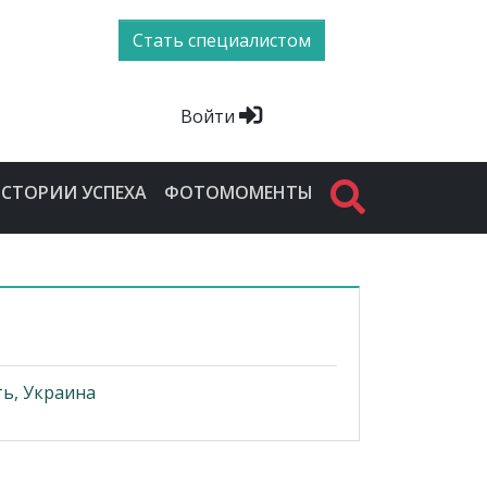
Стать специалистом
Войти
СТОРИИ УСПЕХА
ФОТОМОМЕНТЫ
ь, Украина