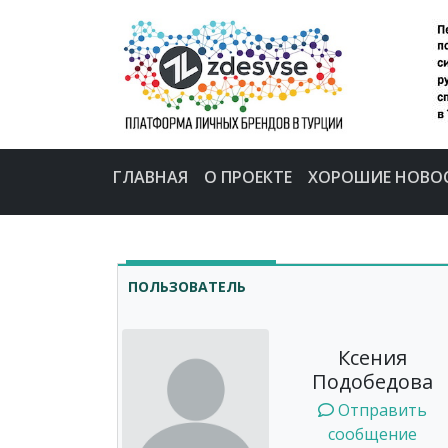
ГЛАВНАЯ
О ПРОЕКТЕ
ХОРОШИЕ НОВО
ПОЛЬЗОВАТЕЛЬ
Ксения
Подобедова
Отправить
сообщение