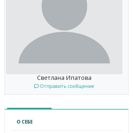
Светлана Ипатова
Отправить сообщение
О СЕБЕ