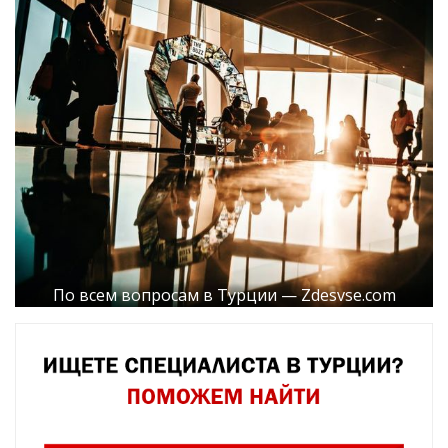
По всем вопросам в Турции — Zdesvse.com