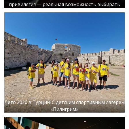
привилегия — реальная возможность выбирать
Лето 2026 в Турции! С детским спортивным лагерем
«Пилигрим»