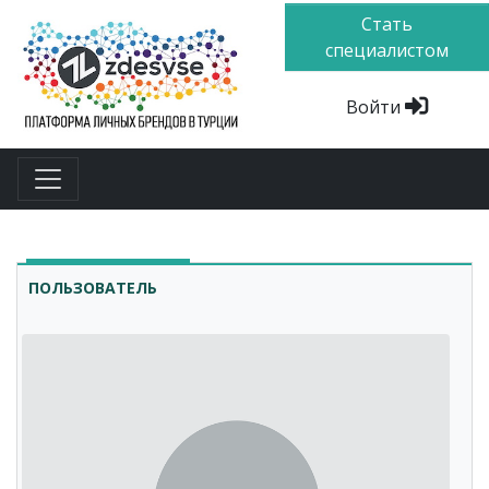
Стать
специалистом
Войти
ПОЛЬЗОВАТЕЛЬ