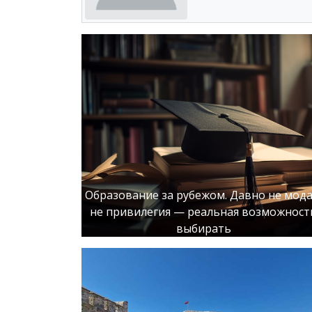
Образование за рубежом. Давно не мода
не привилегия — реальная возможност
выбирать