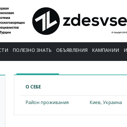
СТИ
ПОЛЕЗНО ЗНАТЬ
ОБЪЯВЛЕНИЯ
КАМПАНИИ
И
О СЕБЕ
Район проживания
Киев, Украина