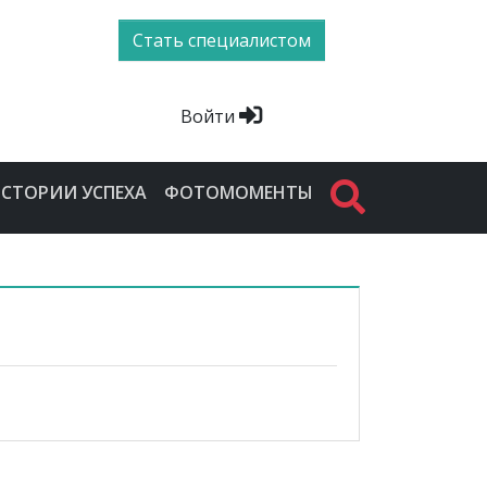
Стать специалистом
Войти
СТОРИИ УСПЕХА
ФОТОМОМЕНТЫ