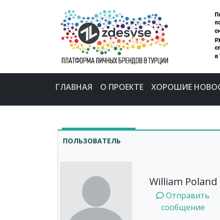
ГЛАВНАЯ
О ПРОЕКТЕ
ХОРОШИЕ НОВО
ПОЛЬЗОВАТЕЛЬ
William Poland
Отправить
сообщение