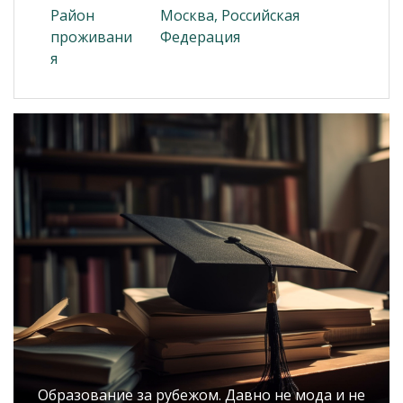
Район
Москва, Российская
проживани
Федерация
я
Образование за рубежом. Давно не мода и не