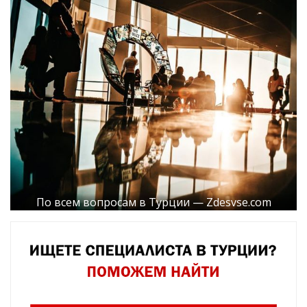
По всем вопросам в Турции — Zdesvse.com