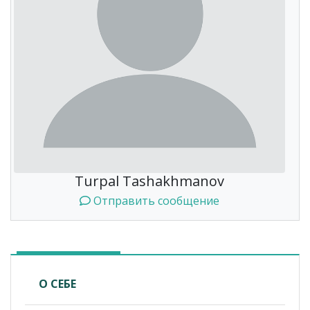
Turpal Tashakhmanov
Отправить сообщение
О СЕБЕ