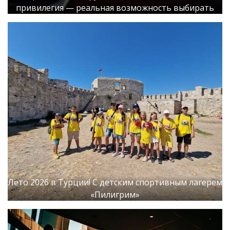
привилегия — реальная возможность выбирать
Лето 2026 в Турции! С детским спортивным лагерем
«Пилигрим»