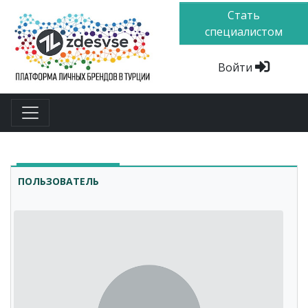
Стать
специалистом
Войти
ПОЛЬЗОВАТЕЛЬ