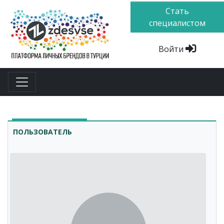
Стать
специалистом
Войти
ПОЛЬЗОВАТЕЛЬ