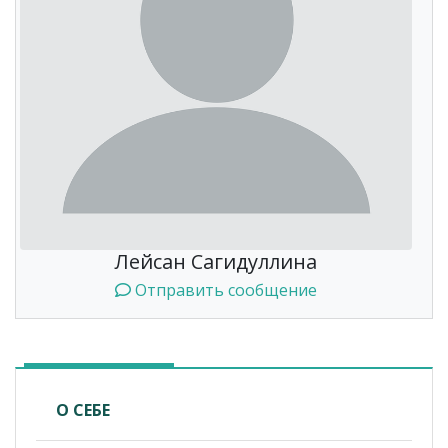
Лейсан Сагидуллина
Отправить сообщение
О СЕБЕ