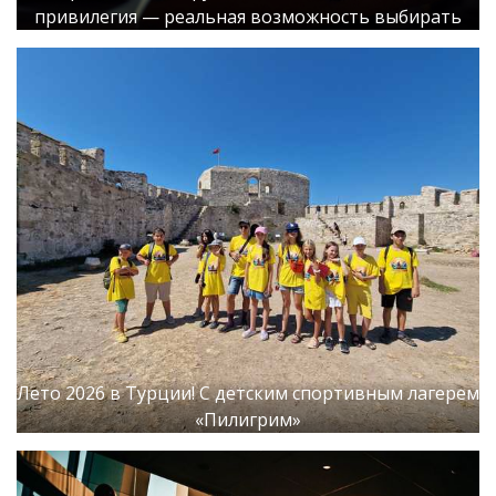
привилегия — реальная возможность выбирать
Лето 2026 в Турции! С детским спортивным лагерем
«Пилигрим»