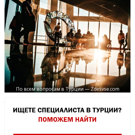
По всем вопросам в Турции — Zdesvse.com