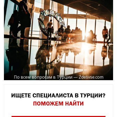
По всем вопросам в Турции — Zdesvse.com