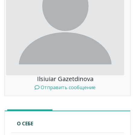
Ilsiuiar Gazetdinova
Отправить сообщение
О СЕБЕ