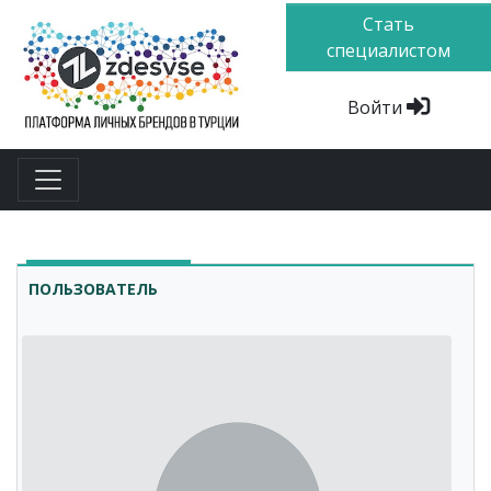
Стать
специалистом
Войти
ПОЛЬЗОВАТЕЛЬ