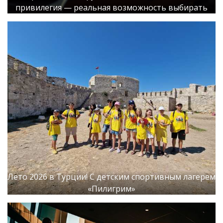
привилегия — реальная возможность выбирать
Лето 2026 в Турции! С детским спортивным лагерем
«Пилигрим»