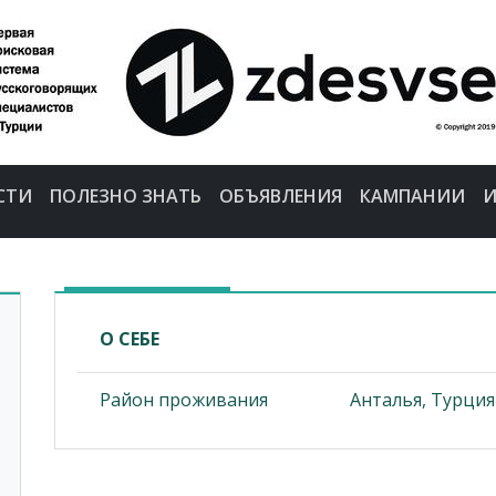
СТИ
ПОЛЕЗНО ЗНАТЬ
ОБЪЯВЛЕНИЯ
КАМПАНИИ
И
О СЕБЕ
Район проживания
Анталья, Турция