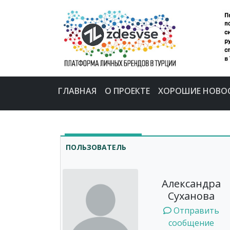
ГЛАВНАЯ
О ПРОЕКТЕ
ХОРОШИЕ НОВО
ПОЛЬЗОВАТЕЛЬ
Александра
Суханова
Отправить
сообщение