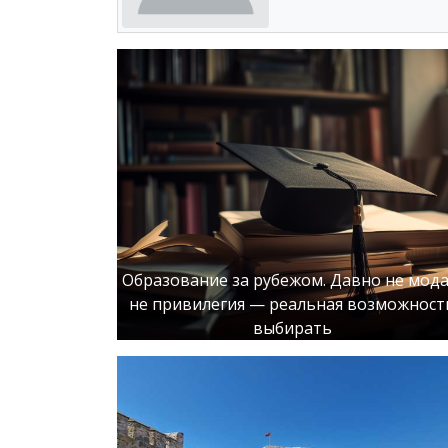
Образование за рубежом. Давно не мода
не привилегия — реальная возможност
выбирать