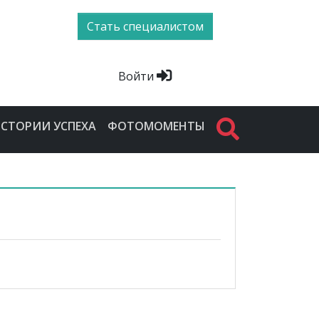
Стать специалистом
Войти
СТОРИИ УСПЕХА
ФОТОМОМЕНТЫ