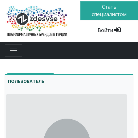
Стать
специалистом
Войти
ПОЛЬЗОВАТЕЛЬ