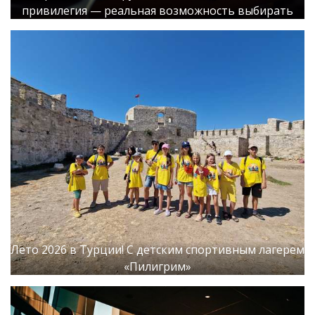
привилегия — реальная возможность выбирать
Лето 2026 в Турции! С детским спортивным лагерем
«Пилигрим»