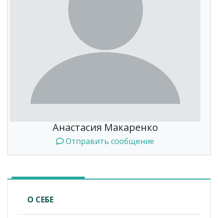
Анастасия Макаренко
Отправить сообщение
О СЕБЕ