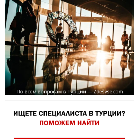
По всем вопросам в Турции — Zdesvse.com