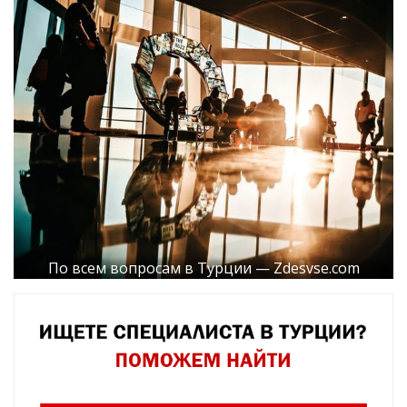
По всем вопросам в Турции — Zdesvse.com