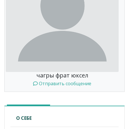
чагры фрат юксел
Отправить сообщение
О СЕБЕ