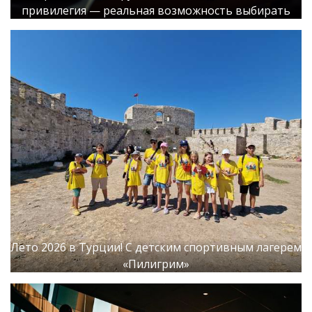
привилегия — реальная возможность выбирать
Лето 2026 в Турции! С детским спортивным лагерем
«Пилигрим»