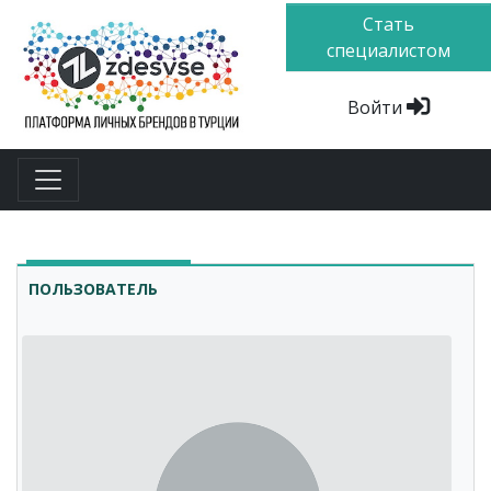
Стать
специалистом
Войти
ПОЛЬЗОВАТЕЛЬ