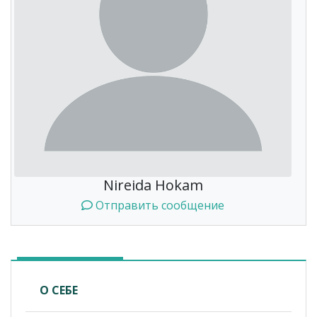
Nireida Hokam
Отправить сообщение
О СЕБЕ