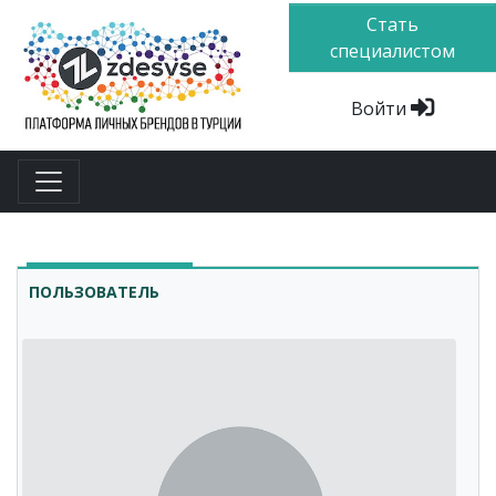
Стать
специалистом
Войти
ПОЛЬЗОВАТЕЛЬ