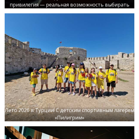
привилегия — реальная возможность выбирать
Лето 2026 в Турции! С детским спортивным лагерем
«Пилигрим»