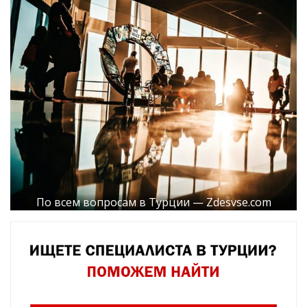
По всем вопросам в Турции — Zdesvse.com