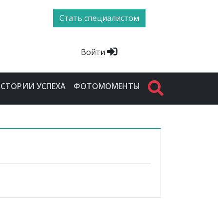
Стать специалистом
Войти
СТОРИИ УСПЕХА
ФОТОМОМЕНТЫ