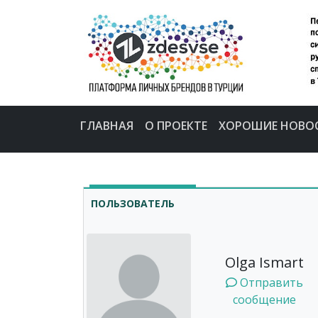
ГЛАВНАЯ
О ПРОЕКТЕ
ХОРОШИЕ НОВО
ПОЛЬЗОВАТЕЛЬ
Olga Ismart
Отправить
сообщение