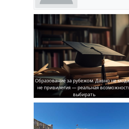
Образование за рубежом. Давно не мода
не привилегия — реальная возможност
выбирать