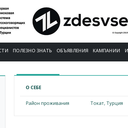
СТИ
ПОЛЕЗНО ЗНАТЬ
ОБЪЯВЛЕНИЯ
КАМПАНИИ
И
О СЕБЕ
Район проживания
Токат, Турция