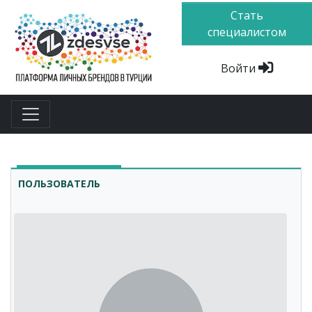
Стать
специалистом
Войти
ПОЛЬЗОВАТЕЛЬ