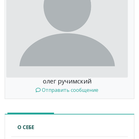
олег ручимский
Отправить сообщение
О СЕБЕ