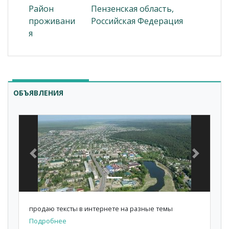
Район
Пензенская область,
проживани
Российская Федерация
я
ОБЪЯВЛЕНИЯ
Previous
Next
продаю тексты в интернете на разные темы
Подробнее