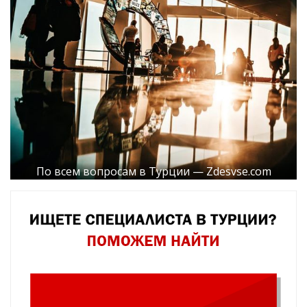
По всем вопросам в Турции — Zdesvse.com