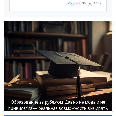
Услуги
| 29 апр., 12:52
Образование за рубежом. Давно не мода и не
привилегия — реальная возможность выбирать