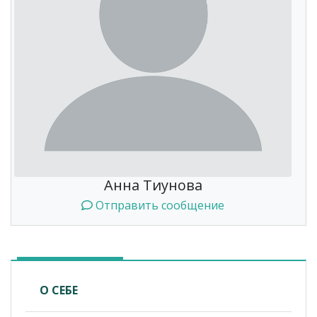
Анна Тиунова
Отправить сообщение
О СЕБЕ