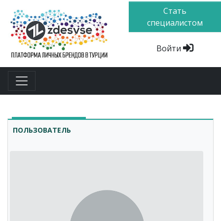
Стать
специалистом
Войти
ПОЛЬЗОВАТЕЛЬ