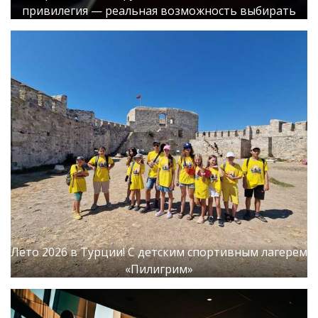
привилегия — реальная возможность выбирать
Лето 2026 в Турции! С детским спортивным лагерем
«Пилигрим»