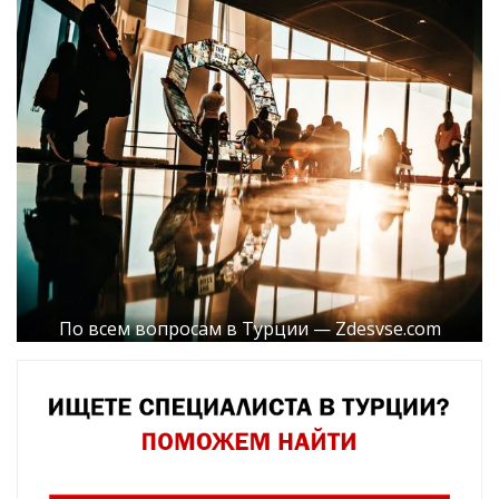
По всем вопросам в Турции — Zdesvse.com