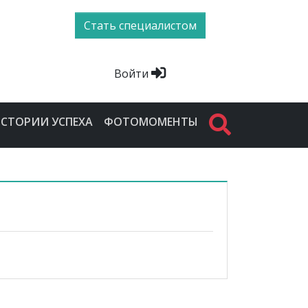
Стать специалистом
Войти
СТОРИИ УСПЕХА
ФОТОМОМЕНТЫ