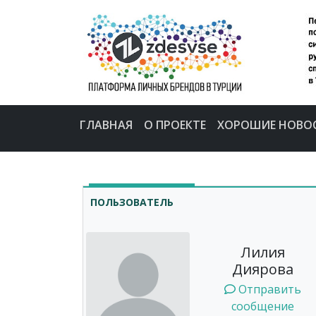
ГЛАВНАЯ
О ПРОЕКТЕ
ХОРОШИЕ НОВО
ПОЛЬЗОВАТЕЛЬ
Лилия
Диярова
Отправить
сообщение