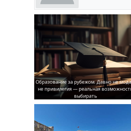
Образование за рубежом. Давно не мода
не привилегия — реальная возможност
выбирать