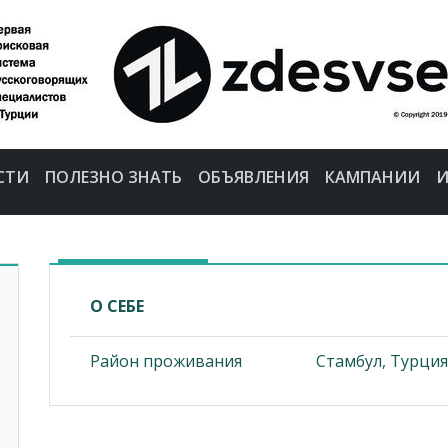
СТИ
ПОЛЕЗНО ЗНАТЬ
ОБЪЯВЛЕНИЯ
КАМПАНИИ
И
О СЕБЕ
Район проживания
Стамбул, Турция