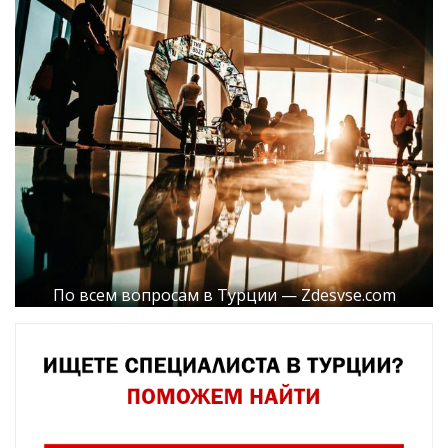
По всем вопросам в Турции — Zdesvse.com