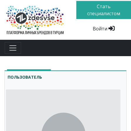
Стать
специалистом
Войти
ПОЛЬЗОВАТЕЛЬ