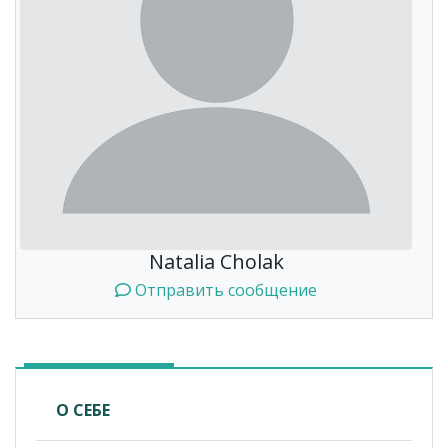
Natalia Cholak
Отправить сообщение
О СЕБЕ