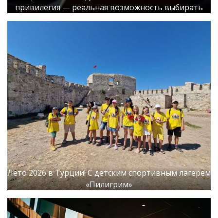
привилегия — реальная возможность выбирать
Лето 2026 в Турции! С детским спортивным лагерем
«Пилигрим»