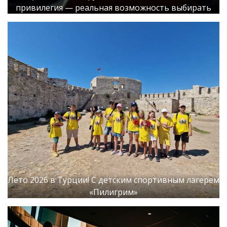
привилегия — реальная возможность выбирать
Лето 2026 в Турции! С детским спортивным лагерем
«Пилигрим»