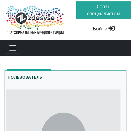
Стать
специалистом
Войти
ПОЛЬЗОВАТЕЛЬ