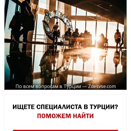
По всем вопросам в Турции — Zdesvse.com