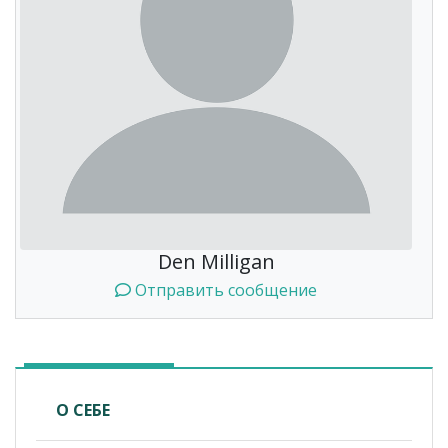
Den Milligan
Отправить сообщение
О СЕБЕ