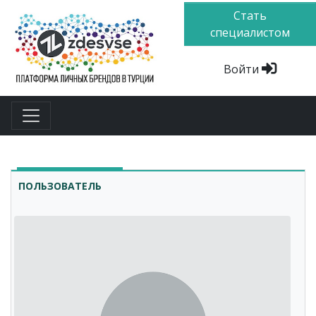
Стать
специалистом
Войти
ПОЛЬЗОВАТЕЛЬ