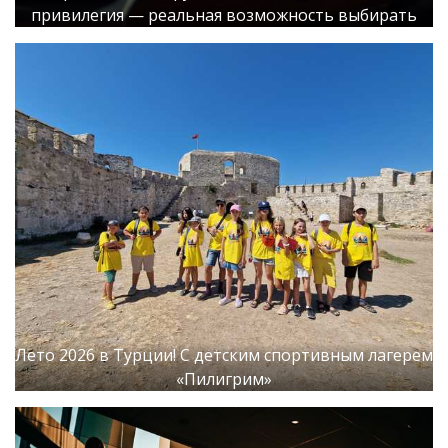
привилегия — реальная возможность выбирать
Лето 2026 в Турции! С детским спортивным лагерем
«Пилигрим»