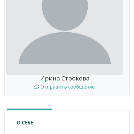
Ирина Строкова
Отправить сообщение
О СЕБЕ