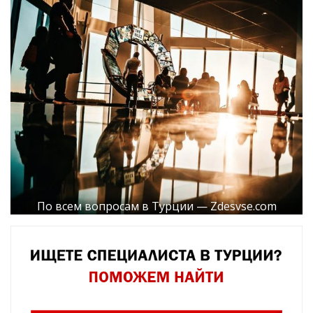
По всем вопросам в Турции — Zdesvse.com