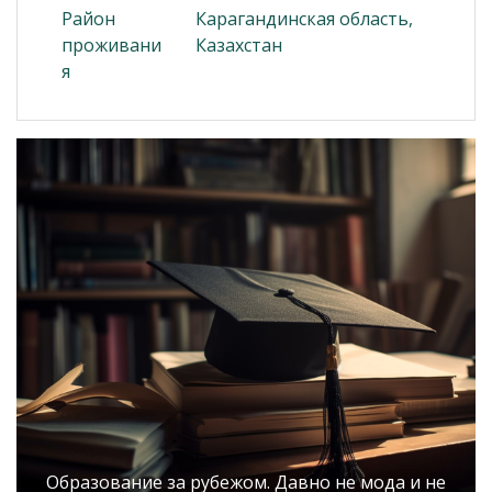
Район
Карагандинская область,
проживани
Казахстан
я
Образование за рубежом. Давно не мода и не