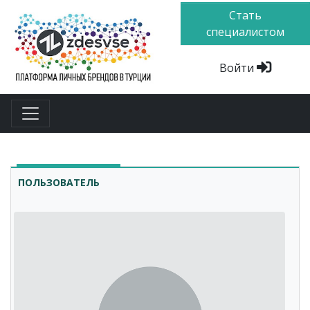
Стать
специалистом
Войти
ПОЛЬЗОВАТЕЛЬ