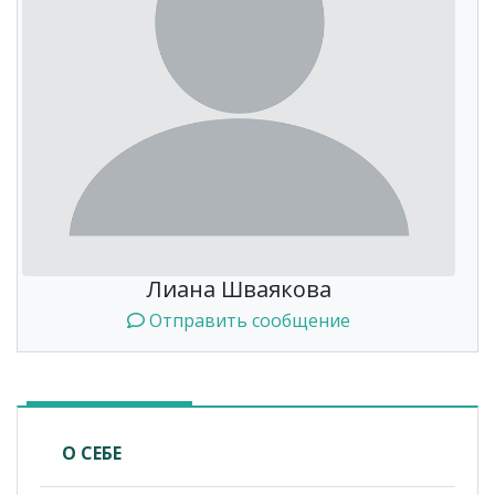
Лиана Шваякова
Отправить сообщение
О СЕБЕ