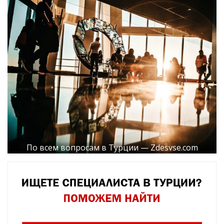
По всем вопросам в Турции — Zdesvse.com