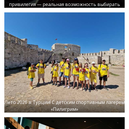
привилегия — реальная возможность выбирать
Лето 2026 в Турции! С детским спортивным лагерем
«Пилигрим»