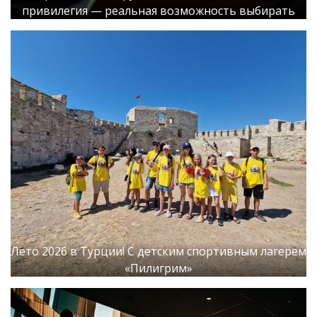
привилегия — реальная возможность выбирать
Лето 2026 в Турции! С детским спортивным лагерем
«Пилигрим»