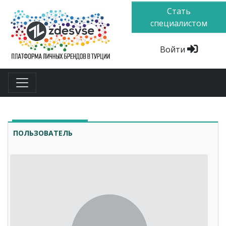
Стать
специалистом
Войти
ПОЛЬЗОВАТЕЛЬ