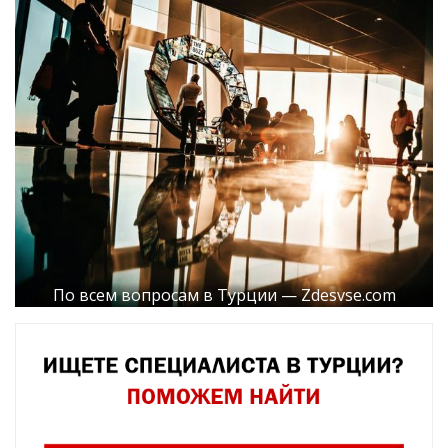
По всем вопросам в Турции — Zdesvse.com