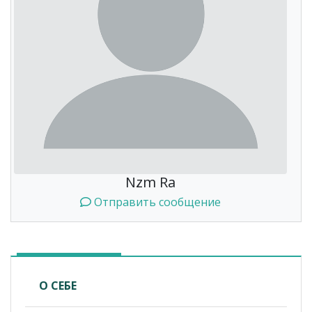
Nzm Ra
Отправить сообщение
О СЕБЕ