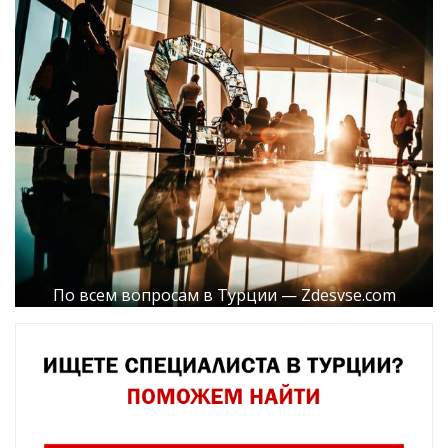
По всем вопросам в Турции — Zdesvse.com