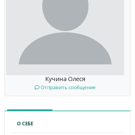
Кучина Олеся
Отправить сообщение
О СЕБЕ