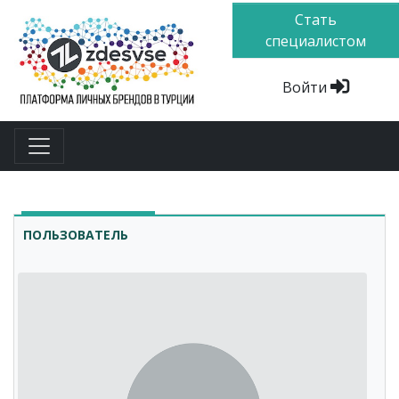
Стать
специалистом
Войти
ПОЛЬЗОВАТЕЛЬ