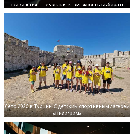
привилегия — реальная возможность выбирать
Лето 2026 в Турции! С детским спортивным лагерем
«Пилигрим»