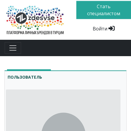
Стать
специалистом
Войти
ПОЛЬЗОВАТЕЛЬ