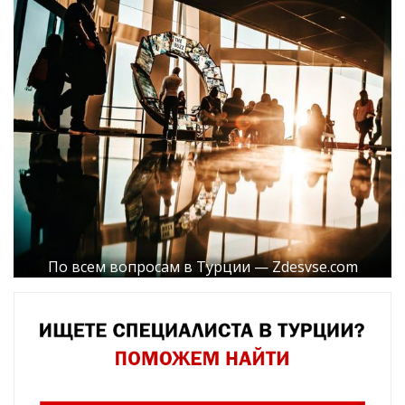
По всем вопросам в Турции — Zdesvse.com