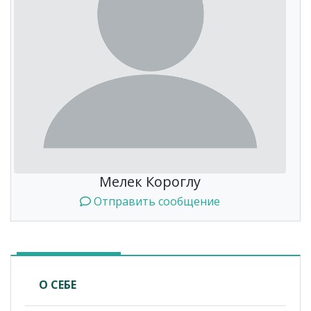
Мелек Короглу
Отправить сообщение
О СЕБЕ