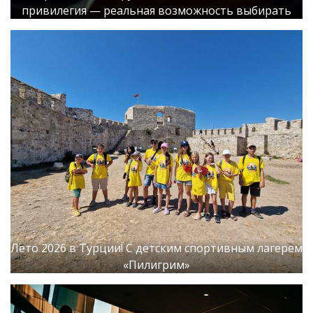
привилегия — реальная возможность выбирать
Лето 2026 в Турции! С детским спортивным лагерем
«Пилигрим»