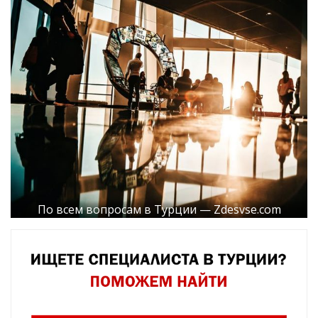
По всем вопросам в Турции — Zdesvse.com