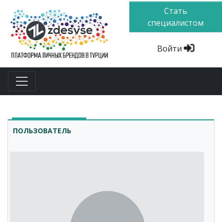
Стать
специалистом
Войти
ПОЛЬЗОВАТЕЛЬ