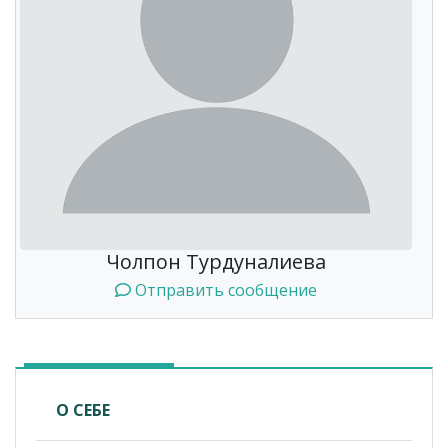
Чолпон Турдуналиева
Отправить сообщение
О СЕБЕ