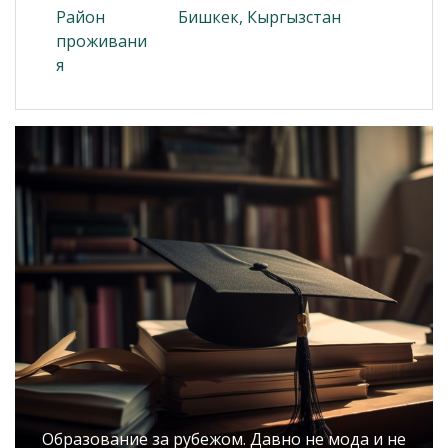
Район
Бишкек, Кыргызстан
проживани
я
Образование за рубежом. Давно не мода и не