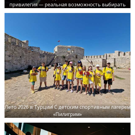
привилегия — реальная возможность выбирать
Лето 2026 в Турции! С детским спортивным лагерем
«Пилигрим»