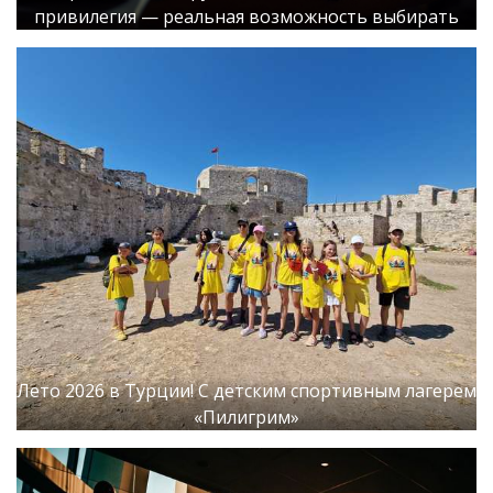
привилегия — реальная возможность выбирать
Лето 2026 в Турции! С детским спортивным лагерем
«Пилигрим»