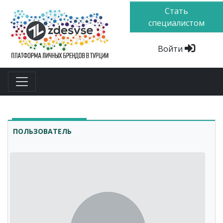
Стать
специалистом
Войти
ПОЛЬЗОВАТЕЛЬ