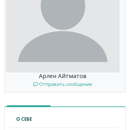
Арлен Айтматов
Отправить сообщение
О СЕБЕ