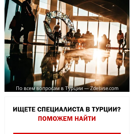
По всем вопросам в Турции — Zdesvse.com