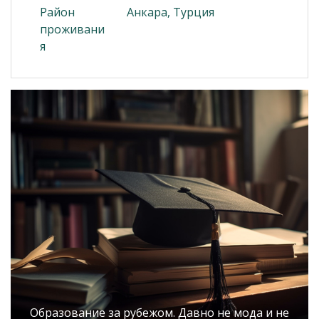
Район
Анкара, Турция
проживани
я
Образование за рубежом. Давно не мода и не