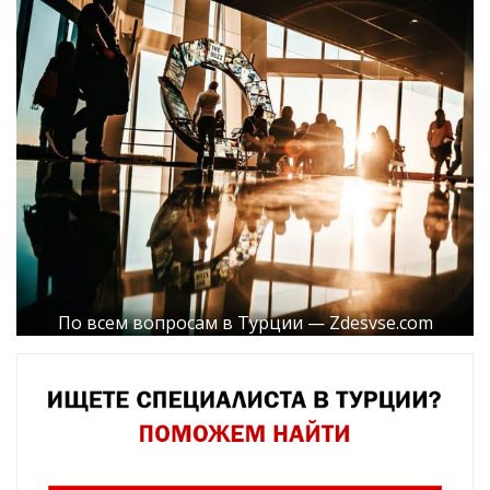
По всем вопросам в Турции — Zdesvse.com