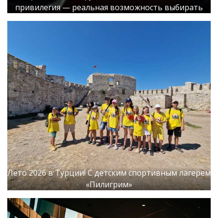
привилегия — реальная возможность выбирать
Лето 2026 в Турции! С детским спортивным лагерем
«Пилигрим»