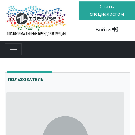
Стать
специалистом
Войти
ПОЛЬЗОВАТЕЛЬ