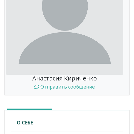
Анастасия Кириченко
Отправить сообщение
О СЕБЕ